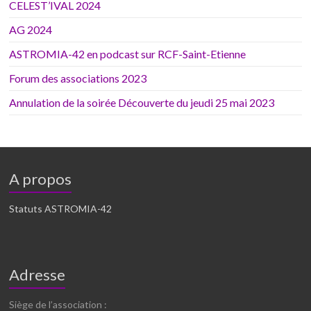
CELEST’IVAL 2024
AG 2024
ASTROMIA-42 en podcast sur RCF-Saint-Etienne
Forum des associations 2023
Annulation de la soirée Découverte du jeudi 25 mai 2023
A propos
Statuts ASTROMIA-42
Adresse
Siège de l’association :