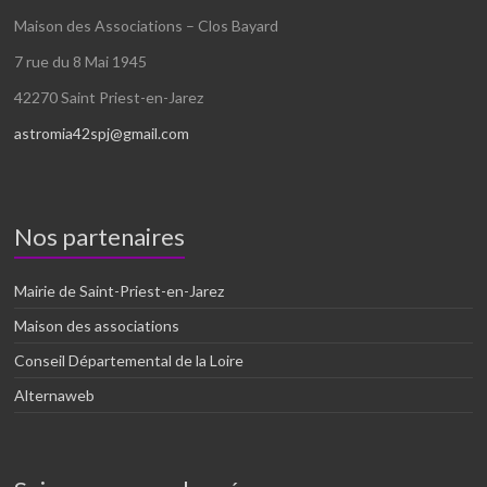
Maison des Associations – Clos Bayard
7 rue du 8 Mai 1945
42270 Saint Priest-en-Jarez
astromia42spj@gmail.com
Nos partenaires
Mairie de Saint-Priest-en-Jarez
Maison des associations
Conseil Départemental de la Loire
Alternaweb