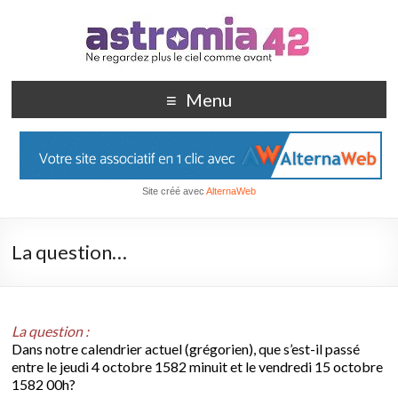
Menu
Site créé avec
AlternaWeb
La question…
La question :
Dans notre calendrier actuel (grégorien), que s’est-il passé
entre le jeudi 4 octobre 1582 minuit et le vendredi 15 octobre
1582 00h?