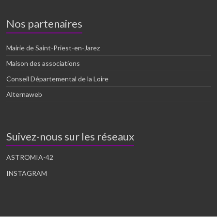
Nos partenaires
Mairie de Saint-Priest-en-Jarez
Maison des associations
Conseil Départemental de la Loire
Alternaweb
Suivez-nous sur les réseaux
ASTROMIA-42
INSTAGRAM