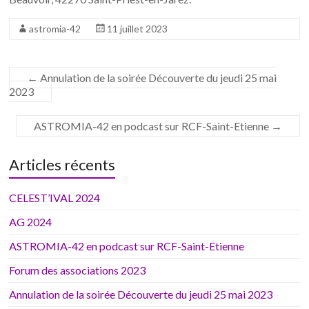
astromia-42
11 juillet 2023
←
Annulation de la soirée Découverte du jeudi 25 mai
2023
ASTROMIA-42 en podcast sur RCF-Saint-Etienne
→
Articles récents
CELEST’IVAL 2024
AG 2024
ASTROMIA-42 en podcast sur RCF-Saint-Etienne
Forum des associations 2023
Annulation de la soirée Découverte du jeudi 25 mai 2023