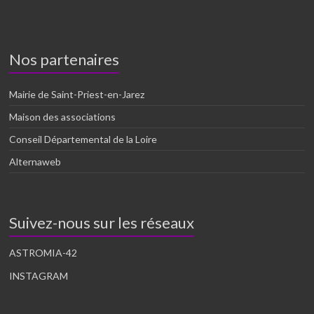
Nos partenaires
Mairie de Saint-Priest-en-Jarez
Maison des associations
Conseil Départemental de la Loire
Alternaweb
Suivez-nous sur les réseaux
ASTROMIA-42
INSTAGRAM