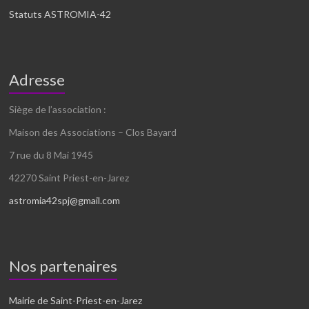
Statuts ASTROMIA-42
Adresse
Siège de l’association :
Maison des Associations – Clos Bayard
7 rue du 8 Mai 1945
42270 Saint Priest-en-Jarez
astromia42spj@gmail.com
Nos partenaires
Mairie de Saint-Priest-en-Jarez