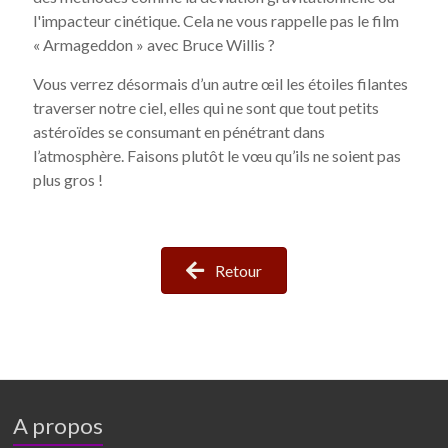
l'impacteur cinétique. Cela ne vous rappelle pas le film
« Armageddon » avec Bruce Willis ?
Vous verrez désormais d’un autre œil les étoiles filantes
traverser notre ciel, elles qui ne sont que tout petits
astéroïdes se consumant en pénétrant dans
l’atmosphère. Faisons plutôt le vœu qu’ils ne soient pas
plus gros !
Retour
A propos