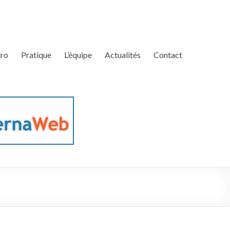
ro
Pratique
L’équipe
Actualités
Contact