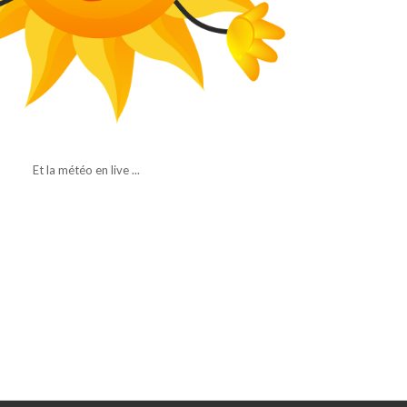
Et la météo en live ...