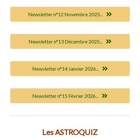
Newsletter n°12 Novembre 2025...
Newsletter n°13 Décembre 2025...
Newsletter n°14 Janvier 2026...
Newsletter n°15 Février 2026...
Les ASTROQUIZ