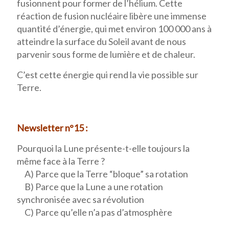
fusionnent pour former de l’hélium. Cette
réaction de fusion nucléaire libère une immense
quantité d’énergie, qui met environ 100 000 ans à
atteindre la surface du Soleil avant de nous
parvenir sous forme de lumière et de chaleur.
C’est cette énergie qui rend la vie possible sur
Terre.
Newsletter n°15 :
Pourquoi la Lune présente-t-elle toujours la
même face à la Terre ?
A) Parce que la Terre “bloque” sa rotation
B) Parce que la Lune a une rotation
synchronisée avec sa révolution
C) Parce qu’elle n’a pas d’atmosphère