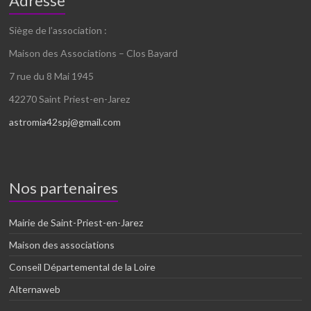
Adresse
Siège de l’association :
Maison des Associations – Clos Bayard
7 rue du 8 Mai 1945
42270 Saint Priest-en-Jarez
astromia42spj@gmail.com
Nos partenaires
Mairie de Saint-Priest-en-Jarez
Maison des associations
Conseil Départemental de la Loire
Alternaweb