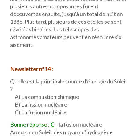
plusieurs autres composantes furent
découvertes ensuite, jusqu'à un total de huit en
1888. Plus tard, plusieurs de ces étoiles se sont
révélées binaires. Les télescopes des
astronomes amateurs peuvent en résoudre six
aisément.
Newsletter n°14 :
Quelle est la principale source d’énergie du Soleil
?
A) La combustion chimique
B) La fission nucléaire
C) La fusion nucléaire
Bonne réponse :
C
– la fusion nucléaire
Au cœur du Soleil, des noyaux d’hydrogène